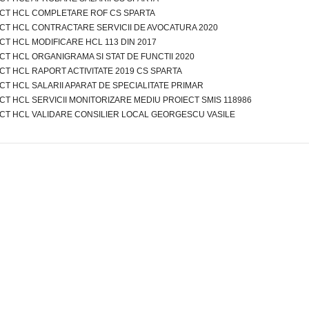
CT HCL COMPLETARE ROF CS SPARTA
CT HCL CONTRACTARE SERVICII DE AVOCATURA 2020
CT HCL MODIFICARE HCL 113 DIN 2017
CT HCL ORGANIGRAMA SI STAT DE FUNCTII 2020
CT HCL RAPORT ACTIVITATE 2019 CS SPARTA
CT HCL SALARII APARAT DE SPECIALITATE PRIMAR
CT HCL SERVICII MONITORIZARE MEDIU PROIECT SMIS 118986
CT HCL VALIDARE CONSILIER LOCAL GEORGESCU VASILE