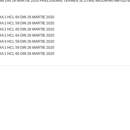
66 DIN 26 MARTIE 2020 PRELUNGIRE TERMEN SCUTIRE MAJORARI IMPOZIT
A 1 HCL 64 DIN 26 MARTIE 2020
A 2 HCL 59 DIN 26 MARTIE 2020
A 2 HCL 60 DIN 26 MARTIE 2020
A 2 HCL 64 DIN 26 MARTIE 2020
A 4 HCL 59 DIN 26 MARTIE 2020
A 1 HCL 59 DIN 26 MARTIE 2020
A 1 HCL 60 DIN 26 MARTIE 2020